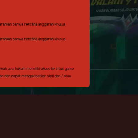
yarankan bahwa rencana anggaran khusus
yarankan bahwa rencana anggaran khusus
wah usia hukum memiliki akses ke situs game
n dan dapat mengakibatkan sipil dan / atau