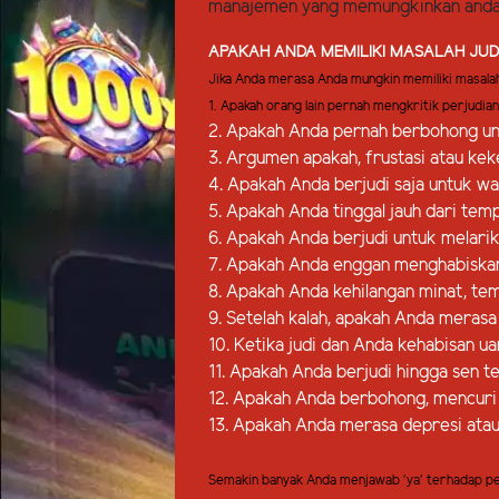
manajemen yang memungkinkan anda 
APAKAH ANDA MEMILIKI MASALAH JUD
Jika Anda merasa Anda mungkin memiliki masalah
1. Apakah orang lain pernah mengkritik perjudia
2. Apakah Anda pernah berbohong unt
3. Argumen apakah, frustasi atau ke
4. Apakah Anda berjudi saja untuk w
5. Apakah Anda tinggal jauh dari temp
6. Apakah Anda berjudi untuk melari
7. Apakah Anda enggan menghabiskan '
8. Apakah Anda kehilangan minat, tem
9. Setelah kalah, apakah Anda mera
10. Ketika judi dan Anda kehabisan u
11. Apakah Anda berjudi hingga sen t
12. Apakah Anda berbohong, mencuri
13. Apakah Anda merasa depresi atau
Semakin banyak Anda menjawab 'ya' terhadap per