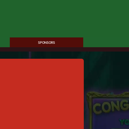
SPONSORS