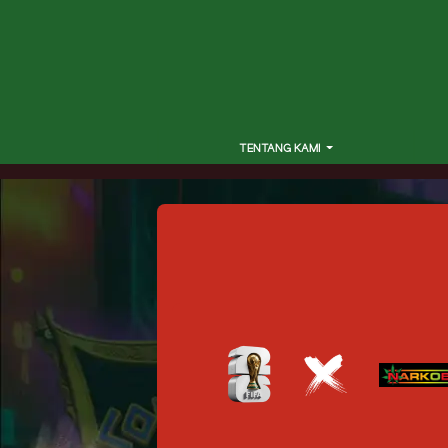
TENTANG KAMI