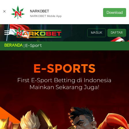
×
NARKOBET
Download
NARKOBET Mobile App
MASUK
DAFTAR
BERANDA
E-Sport