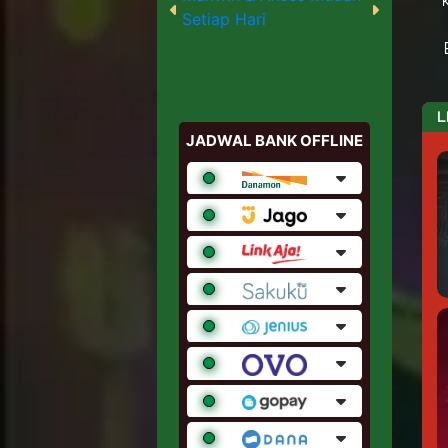
L
JADWAL BANK OFFLINE