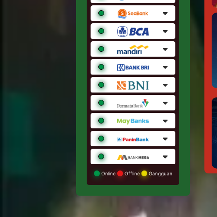
Online
Offline
Gangguan