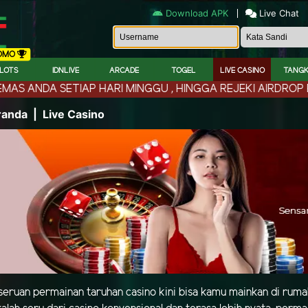
Download APK
Live Chat
OMO
LOTS
IDNLIVE
ARCADE
TOGEL
LIVE CASINO
TANG
, HINGGA REJEKI AIRDROP BULANAN RP.7.777.777
randa
Live Casino
seruan permainan taruhan casino kini bisa kamu mainkan di ru