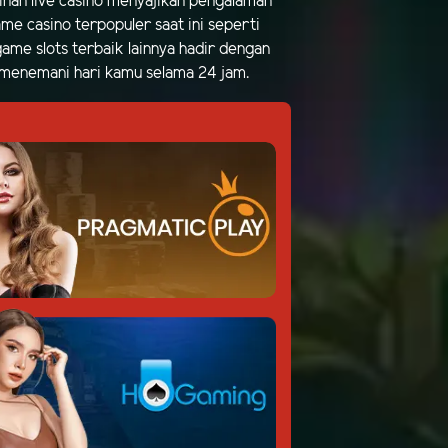
ainan live casino menyajikan pengalaman
e casino terpopuler saat ini seperti
game slots terbaik lainnya hadir dengan
p menemani hari kamu selama 24 jam.